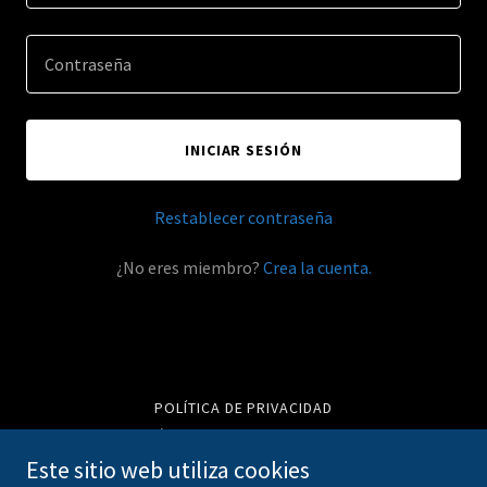
INICIAR SESIÓN
Restablecer contraseña
¿No eres miembro?
Crea la cuenta.
POLÍTICA DE PRIVACIDAD
TÉRMINOS Y CONDICIONES
Este sitio web utiliza cookies